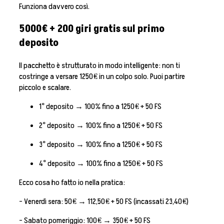
Funziona davvero così.
5000€ + 200 giri gratis sul primo
deposito
Il pacchetto è strutturato in modo intelligente: non ti
costringe a versare 1250€ in un colpo solo. Puoi partire
piccolo e scalare.
1° deposito → 100% fino a 1250€ + 50 FS
2° deposito → 100% fino a 1250€ + 50 FS
3° deposito → 100% fino a 1250€ + 50 FS
4° deposito → 100% fino a 1250€ + 50 FS
Ecco cosa ho fatto io nella pratica:
– Venerdì sera: 50€ → 112,50€ + 50 FS (incassati 23,40€)
– Sabato pomeriggio: 100€ → 350€ + 50 FS