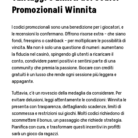
Promozionali Winnita
I codici promozionali sono una benedizione per i giocatori, e
le recensioni lo confermano. Offrono risorse extra – che siano
fondi, freespins o cashback – per moltiplicare le possibilità di
vincita. Ma non è solo una questione di numeri: aumentano
la fiducia nel casinò, spingendo gli utenti a ricaricare il
conto, condividere pareri positivi e sentirsi parte di una
community che premia la passione. Giocare con crediti
gratuiti è un lusso che rende ogni sessione più leggera e
appagante.
Tuttavia, c’è un rovescio della medaglia da considerare. Per
evitare delusioni, leggi attentamente le condizioni: Winnita le
presenta con trasparenza, dettagliando scadenze, limiti di
scommessa e restrizioni sui giochi. Molti codici richiedono di
scommettere il bonus, un passaggio che richiede strategia.
Pianifica con cura, e trasformare questi incentivi in profitti
sarà un gioco da ragazzi.