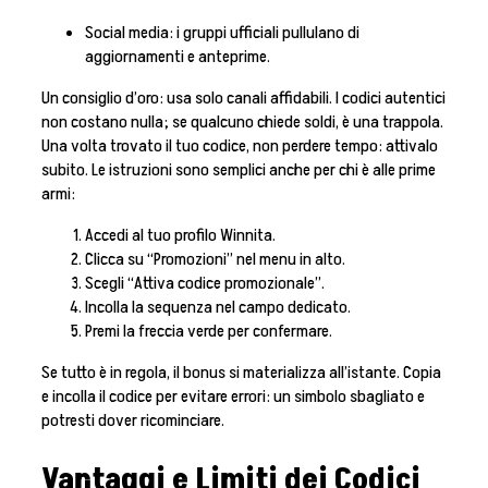
Social media: i gruppi ufficiali pullulano di
aggiornamenti e anteprime.
Un consiglio d’oro: usa solo canali affidabili. I codici autentici
non costano nulla; se qualcuno chiede soldi, è una trappola.
Una volta trovato il tuo codice, non perdere tempo: attivalo
subito. Le istruzioni sono semplici anche per chi è alle prime
armi:
Accedi al tuo profilo Winnita.
Clicca su “Promozioni” nel menu in alto.
Scegli “Attiva codice promozionale”.
Incolla la sequenza nel campo dedicato.
Premi la freccia verde per confermare.
Se tutto è in regola, il bonus si materializza all’istante. Copia
e incolla il codice per evitare errori: un simbolo sbagliato e
potresti dover ricominciare.
Vantaggi e Limiti dei Codici