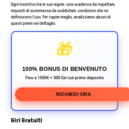
Ogni incentivo ha le sue regole: una scadenza da rispettare,
requisiti di scommessa da soddisfare, condizioni che ne
definiscono l’uso. Per capire meglio, analizziamo alcuni di
questi premi nel dettaglio.
🎁
100% BONUS DI BENVENUTO
Fino a 1500€ + 300 Giri sul primo deposito
RICHIEDI ORA
Giri Gratuiti