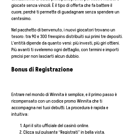
giocate senza vincoli. È il tipo di offerta che fa battere il
cuore, perché ti permette di guadagnare senza spendere un
centesimo.
Nel pacchetto di benvenuto, i nuovi giocatori trovano un
tesoro: tra 90 e 300 freespins distribuiti sui primi tre depositi.
L’entità dipende da quanto versi: più investi, più giri ottieni.
Più avanti ti sveleremo ogni dettaglio, con termini e importi
precisi per non lasciarti alcun dubbio.
Bonus di Registrazione
Entrare nel mondo di Winnita è semplice, e il primo passo è
ricompensato con un codice promo Winnita che ti
accompagna nei tuoi debutti. La procedura è rapida e
intuitiva:
Apri il sito ufficiale del casinò online.
Clicca sul pulsante “Registrati” in bella vista.