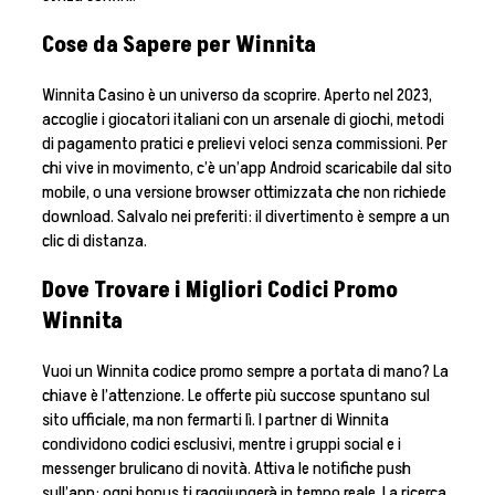
Cose da Sapere per Winnita
Winnita Casino è un universo da scoprire. Aperto nel 2023,
accoglie i giocatori italiani con un arsenale di giochi, metodi
di pagamento pratici e prelievi veloci senza commissioni. Per
chi vive in movimento, c’è un’app Android scaricabile dal sito
mobile, o una versione browser ottimizzata che non richiede
download. Salvalo nei preferiti: il divertimento è sempre a un
clic di distanza.
Dove Trovare i Migliori Codici Promo
Winnita
Vuoi un Winnita codice promo sempre a portata di mano? La
chiave è l’attenzione. Le offerte più succose spuntano sul
sito ufficiale, ma non fermarti lì. I partner di Winnita
condividono codici esclusivi, mentre i gruppi social e i
messenger brulicano di novità. Attiva le notifiche push
sull’app: ogni bonus ti raggiungerà in tempo reale. La ricerca