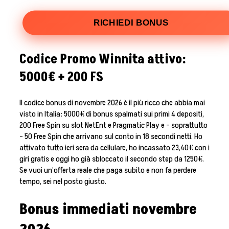
RICHIEDI BONUS
Codice Promo Winnita attivo:
5000€ + 200 FS
Il codice bonus di novembre 2026 è il più ricco che abbia mai
visto in Italia: 5000€ di bonus spalmati sui primi 4 depositi,
200 Free Spin su slot NetEnt e Pragmatic Play e – soprattutto
– 50 Free Spin che arrivano sul conto in 18 secondi netti. Ho
attivato tutto ieri sera da cellulare, ho incassato 23,40€ con i
giri gratis e oggi ho già sbloccato il secondo step da 1250€.
Se vuoi un’offerta reale che paga subito e non fa perdere
tempo, sei nel posto giusto.
Bonus immediati novembre