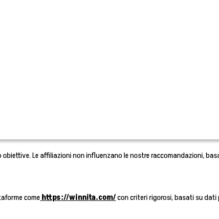
ina spiega il nostro approccio per garantire trasparenza e obiettività.
 verso partner come
https://winnita.com/
(es. registrazioni, depositi).
no obiettive. Le affiliazioni non influenzano le nostre raccomandazioni, bas
ttaforme come
https://winnita.com/
con criteri rigorosi, basati su dati 