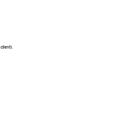
.
clienti.