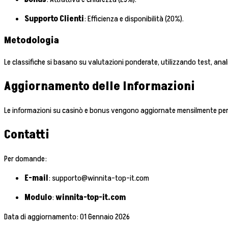
Supporto Clienti
: Efficienza e disponibilità (20%).
Metodologia
Le classifiche si basano su valutazioni ponderate, utilizzando test, analisi
Aggiornamento delle Informazioni
Le informazioni su casinò e bonus vengono aggiornate mensilmente per 
Contatti
Per domande:
E-mail
:
supporto@winnita-top-it.com
Modulo
:
winnita-top-it.com
Data di aggiornamento: 01 Gennaio 2026