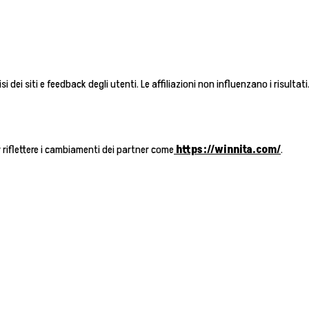
 dei siti e feedback degli utenti. Le affiliazioni non influenzano i risultati
riflettere i cambiamenti dei partner come
https://winnita.com/
.